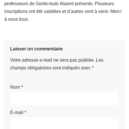
professeurs de Genki-tsuki étaient présents. Plusieurs
inscriptions ont été validées et d’autres sont à venir. Merci
à vous tous.
Laisser un commentaire
Votre adresse e-mail ne sera pas publiée.
Les
champs obligatoires sont indiqués avec
*
Nom
*
E-mail
*