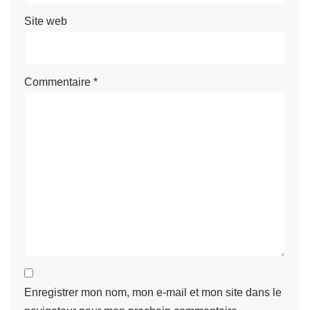
Site web
Commentaire
*
Enregistrer mon nom, mon e-mail et mon site dans le