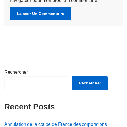
navigateur pour mon prochain commentaire.
Rechercher
Rechercher
Recent Posts
Annulation de la coupe de France des corporations