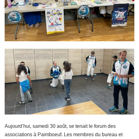
Aujourd’hui, samedi 30 août, se tenait le forum des
associations à Paimboeuf. Les membres du bureau et