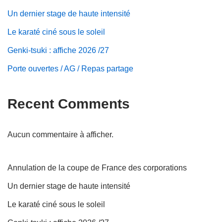
Un dernier stage de haute intensité
Le karaté ciné sous le soleil
Genki-tsuki : affiche 2026 /27
Porte ouvertes / AG / Repas partage
Recent Comments
Aucun commentaire à afficher.
Annulation de la coupe de France des corporations
Un dernier stage de haute intensité
Le karaté ciné sous le soleil