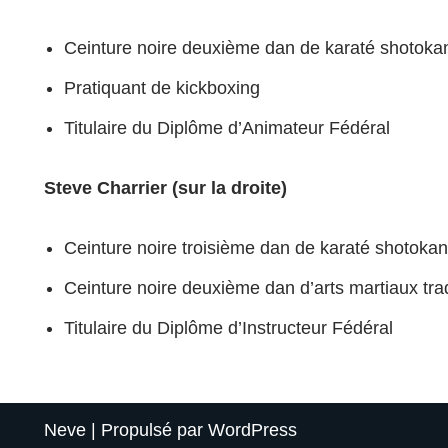
Ceinture noire deuxième dan de karaté shotoka
Pratiquant de kickboxing
Titulaire du Diplôme d’Animateur Fédéral
Steve Charrier (sur la droite)
Ceinture noire troisième dan de karaté shotokan
Ceinture noire deuxième dan d’arts martiaux tra
Titulaire du Diplôme d’Instructeur Fédéral
Neve
| Propulsé par
WordPress