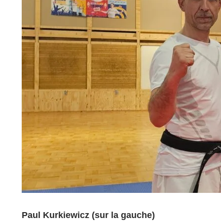
Paul Kurkiewicz (sur la gauche)