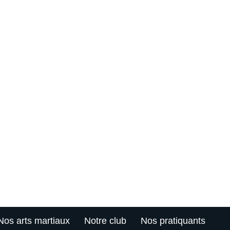
Nos arts martiaux
Notre club
Nos pratiquants