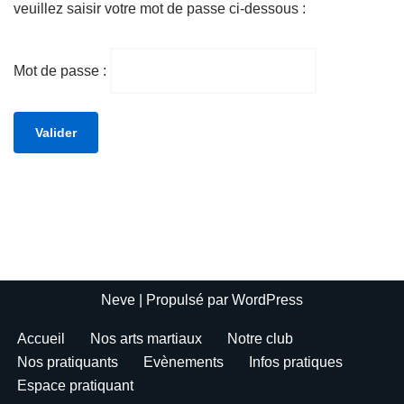
veuillez saisir votre mot de passe ci-dessous :
Mot de passe :
Neve
| Propulsé par
WordPress
Accueil
Nos arts martiaux
Notre club
Nos pratiquants
Evènements
Infos pratiques
Espace pratiquant