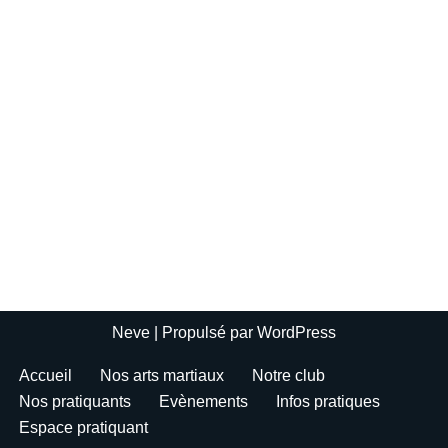
Neve
| Propulsé par
WordPress
Accueil
Nos arts martiaux
Notre club
Nos pratiquants
Evènements
Infos pratiques
Espace pratiquant