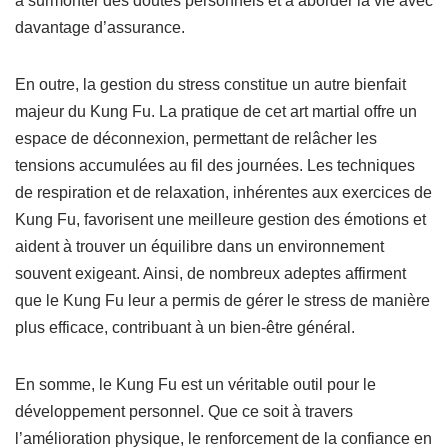
à surmonter des doutes personnels et à aborder la vie avec
davantage d’assurance.
En outre, la gestion du stress constitue un autre bienfait
majeur du Kung Fu. La pratique de cet art martial offre un
espace de déconnexion, permettant de relâcher les
tensions accumulées au fil des journées. Les techniques
de respiration et de relaxation, inhérentes aux exercices de
Kung Fu, favorisent une meilleure gestion des émotions et
aident à trouver un équilibre dans un environnement
souvent exigeant. Ainsi, de nombreux adeptes affirment
que le Kung Fu leur a permis de gérer le stress de manière
plus efficace, contribuant à un bien-être général.
En somme, le Kung Fu est un véritable outil pour le
développement personnel. Que ce soit à travers
l’amélioration physique, le renforcement de la confiance en