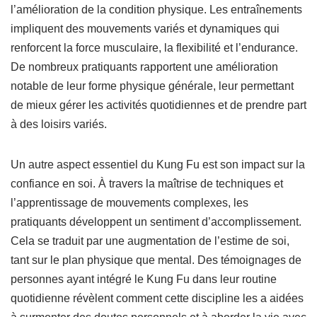
l’amélioration de la condition physique. Les entraînements
impliquent des mouvements variés et dynamiques qui
renforcent la force musculaire, la flexibilité et l’endurance.
De nombreux pratiquants rapportent une amélioration
notable de leur forme physique générale, leur permettant
de mieux gérer les activités quotidiennes et de prendre part
à des loisirs variés.
Un autre aspect essentiel du Kung Fu est son impact sur la
confiance en soi. À travers la maîtrise de techniques et
l’apprentissage de mouvements complexes, les
pratiquants développent un sentiment d’accomplissement.
Cela se traduit par une augmentation de l’estime de soi,
tant sur le plan physique que mental. Des témoignages de
personnes ayant intégré le Kung Fu dans leur routine
quotidienne révèlent comment cette discipline les a aidées