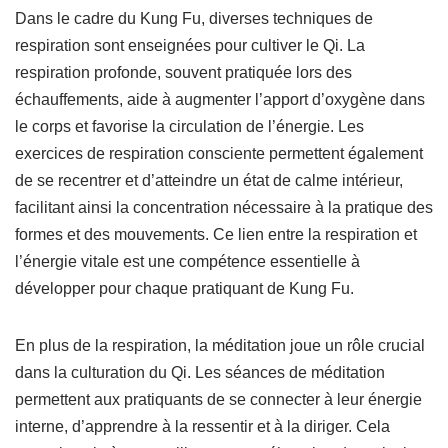
Dans le cadre du Kung Fu, diverses techniques de
respiration sont enseignées pour cultiver le Qi. La
respiration profonde, souvent pratiquée lors des
échauffements, aide à augmenter l’apport d’oxygène dans
le corps et favorise la circulation de l’énergie. Les
exercices de respiration consciente permettent également
de se recentrer et d’atteindre un état de calme intérieur,
facilitant ainsi la concentration nécessaire à la pratique des
formes et des mouvements. Ce lien entre la respiration et
l’énergie vitale est une compétence essentielle à
développer pour chaque pratiquant de Kung Fu.
En plus de la respiration, la méditation joue un rôle crucial
dans la culturation du Qi. Les séances de méditation
permettent aux pratiquants de se connecter à leur énergie
interne, d’apprendre à la ressentir et à la diriger. Cela