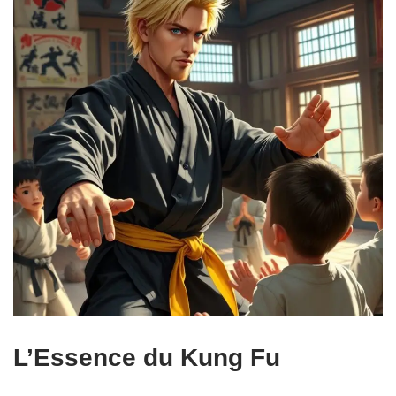
L’Essence du Kung Fu