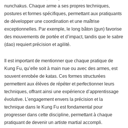
nunchakus. Chaque arme a ses propres techniques,
postures et formes spécifiques, permettant aux pratiquants
de développer une coordination et une maîtrise
exceptionnelles. Par exemple, le long bâton (gun) favorise
des mouvements de portée et d’impact, tandis que le sabre
(dao) requiert précision et agilité.
Il est important de mentionner que chaque pratique de
Kung Fu, qu’elle soit à main nue ou avec des armes, est
souvent enrobée de katas. Ces formes structurées
permettent aux élèves de répéter et perfectionner leurs
techniques, offrant ainsi une expérience d’apprentissage
évolutive. L’engagement envers la précision et la
technique dans le Kung Fu est fondamental pour
progresser dans cette discipline, permettant à chaque
pratiquant de devenir un artiste martial accompli.