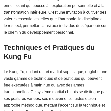
enrichissant qui pousse à l’exploration personnelle et à la
transformation intérieure. C’est une invitation à cultiver des
valeurs essentielles telles que l’harmonie, la discipline et
le respect, permettant ainsi aux individus de s’épanouir sur
le chemin du développement personnel.
Techniques et Pratiques du
Kung Fu
Le Kung Fu, en tant qu’art martial sophistiqué, englobe une
vaste gamme de techniques et de pratiques qui peuvent
être exécutées à main nue ou avec des armes
traditionnelles. Ce système martial chinois se distingue par
ses postures variées, ses mouvements fluides et son
approche méthodique, mettant l’accent sur la technique et