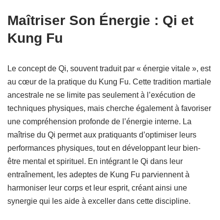
Maîtriser Son Énergie : Qi et
Kung Fu
Le concept de Qi, souvent traduit par « énergie vitale », est
au cœur de la pratique du Kung Fu. Cette tradition martiale
ancestrale ne se limite pas seulement à l’exécution de
techniques physiques, mais cherche également à favoriser
une compréhension profonde de l’énergie interne. La
maîtrise du Qi permet aux pratiquants d’optimiser leurs
performances physiques, tout en développant leur bien-
être mental et spirituel. En intégrant le Qi dans leur
entraînement, les adeptes de Kung Fu parviennent à
harmoniser leur corps et leur esprit, créant ainsi une
synergie qui les aide à exceller dans cette discipline.