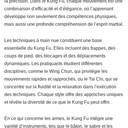
la précision. Dans le Kung Fu, chaque mouvement est une
combinaison d’efficacité et d’élégance, où l’apprenant
développe non seulement des compétences physiques,
mais aussi une profonde compréhension de l’esprit martial.
Les techniques à main nue constituent une base
essentielle du Kung Fu. Elles incluent des frappes, des
coups de pied, des blocages et des déplacements
dynamiques. Les pratiquants étudient différentes
disciplines, comme le Wing Chun, qui privilégie les
mouvements rapides et rapprochés, ou le Tai Chi, qui se
concentre sur la fluidité et la relaxation dans l’exécution
des techniques. Chaque style offre des approches uniques
et révèle la diversité de ce que le Kung Fu peut offrir.
En ce qui concerne les armes, le Kung Fu intègre une
variété d’instruments, tels que le bâton, le sabre et les