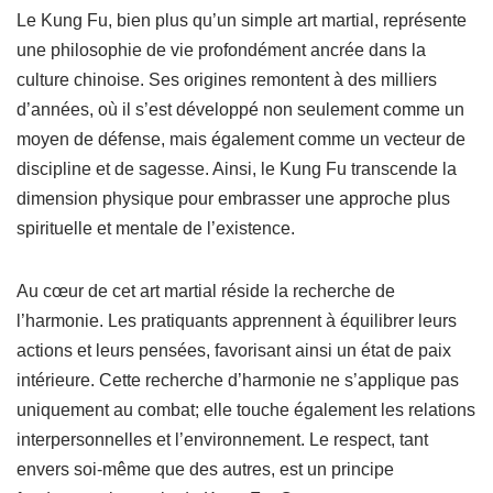
Le Kung Fu, bien plus qu’un simple art martial, représente
une philosophie de vie profondément ancrée dans la
culture chinoise. Ses origines remontent à des milliers
d’années, où il s’est développé non seulement comme un
moyen de défense, mais également comme un vecteur de
discipline et de sagesse. Ainsi, le Kung Fu transcende la
dimension physique pour embrasser une approche plus
spirituelle et mentale de l’existence.
Au cœur de cet art martial réside la recherche de
l’harmonie. Les pratiquants apprennent à équilibrer leurs
actions et leurs pensées, favorisant ainsi un état de paix
intérieure. Cette recherche d’harmonie ne s’applique pas
uniquement au combat; elle touche également les relations
interpersonnelles et l’environnement. Le respect, tant
envers soi-même que des autres, est un principe