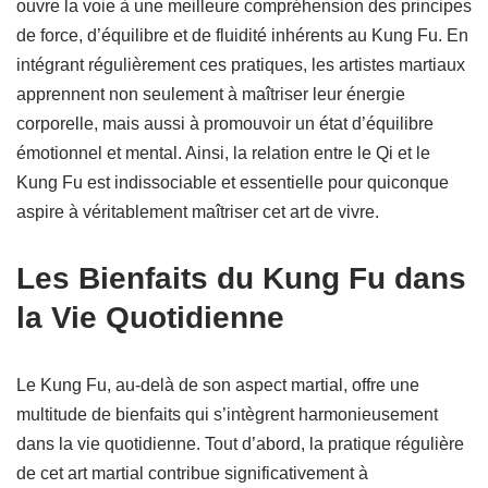
ouvre la voie à une meilleure compréhension des principes
de force, d’équilibre et de fluidité inhérents au Kung Fu. En
intégrant régulièrement ces pratiques, les artistes martiaux
apprennent non seulement à maîtriser leur énergie
corporelle, mais aussi à promouvoir un état d’équilibre
émotionnel et mental. Ainsi, la relation entre le Qi et le
Kung Fu est indissociable et essentielle pour quiconque
aspire à véritablement maîtriser cet art de vivre.
Les Bienfaits du Kung Fu dans
la Vie Quotidienne
Le Kung Fu, au-delà de son aspect martial, offre une
multitude de bienfaits qui s’intègrent harmonieusement
dans la vie quotidienne. Tout d’abord, la pratique régulière
de cet art martial contribue significativement à