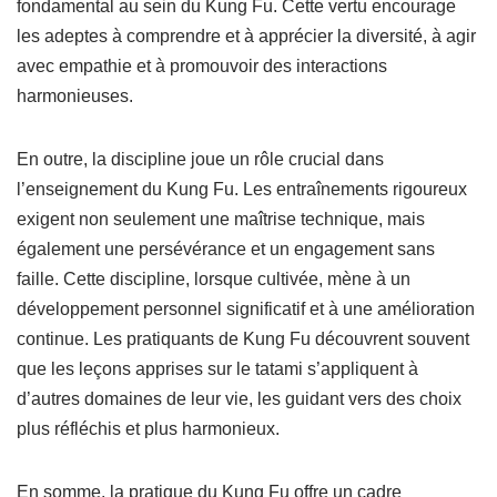
fondamental au sein du Kung Fu. Cette vertu encourage
les adeptes à comprendre et à apprécier la diversité, à agir
avec empathie et à promouvoir des interactions
harmonieuses.
En outre, la discipline joue un rôle crucial dans
l’enseignement du Kung Fu. Les entraînements rigoureux
exigent non seulement une maîtrise technique, mais
également une persévérance et un engagement sans
faille. Cette discipline, lorsque cultivée, mène à un
développement personnel significatif et à une amélioration
continue. Les pratiquants de Kung Fu découvrent souvent
que les leçons apprises sur le tatami s’appliquent à
d’autres domaines de leur vie, les guidant vers des choix
plus réfléchis et plus harmonieux.
En somme, la pratique du Kung Fu offre un cadre