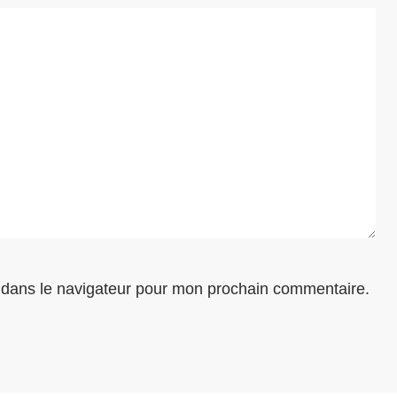
 dans le navigateur pour mon prochain commentaire.