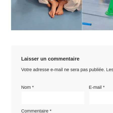
Laisser un commentaire
Votre adresse e-mail ne sera pas publiée.
Les
Nom
*
E-mail
*
Commentaire
*