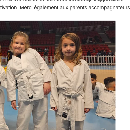
 motivation. Merci également aux parents accompagnateurs