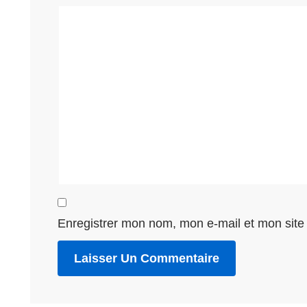
Enregistrer mon nom, mon e-mail et mon site