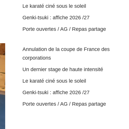
Le karaté ciné sous le soleil
Genki-tsuki : affiche 2026 /27
Porte ouvertes / AG / Repas partage
Annulation de la coupe de France des
corporations
Un dernier stage de haute intensité
Le karaté ciné sous le soleil
Genki-tsuki : affiche 2026 /27
Porte ouvertes / AG / Repas partage