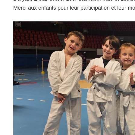
Merci aux enfants pour leur participation et leur