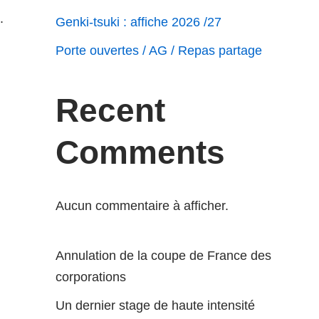
.
Genki-tsuki : affiche 2026 /27
Porte ouvertes / AG / Repas partage
Recent
Comments
Aucun commentaire à afficher.
Annulation de la coupe de France des
corporations
Un dernier stage de haute intensité