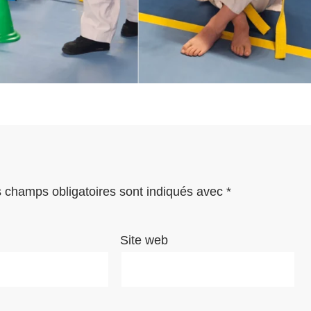
 champs obligatoires sont indiqués avec
*
Site web