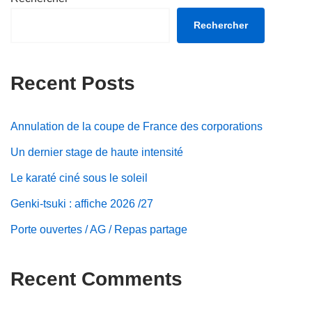
Rechercher
Recent Posts
Annulation de la coupe de France des corporations
Un dernier stage de haute intensité
Le karaté ciné sous le soleil
Genki-tsuki : affiche 2026 /27
Porte ouvertes / AG / Repas partage
Recent Comments