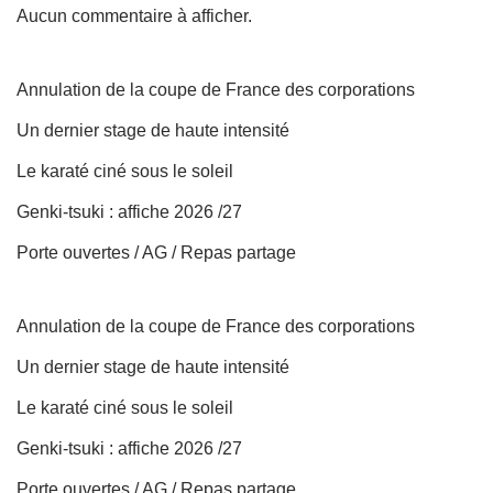
Aucun commentaire à afficher.
Annulation de la coupe de France des corporations
Un dernier stage de haute intensité
Le karaté ciné sous le soleil
Genki-tsuki : affiche 2026 /27
Porte ouvertes / AG / Repas partage
Annulation de la coupe de France des corporations
Un dernier stage de haute intensité
Le karaté ciné sous le soleil
Genki-tsuki : affiche 2026 /27
Porte ouvertes / AG / Repas partage