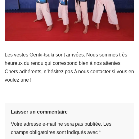
Les vestes Genki-tsuki sont arrivées. Nous sommes très
heureux du rendu qui correspond bien à nos attentes.
Chers adhérents, n’hésitez pas à nous contacter si vous en
voulez une !
Laisser un commentaire
Votre adresse e-mail ne sera pas publiée.
Les
champs obligatoires sont indiqués avec
*