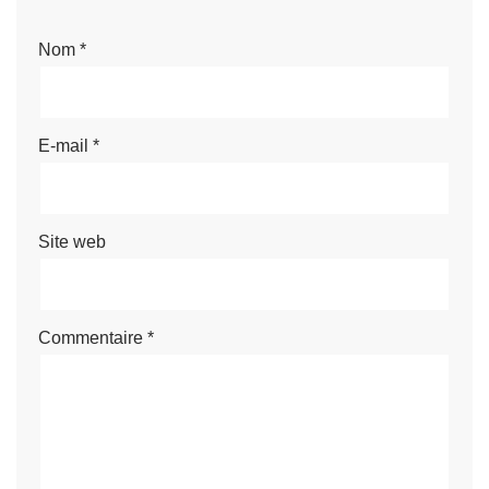
Nom
*
E-mail
*
Site web
Commentaire
*