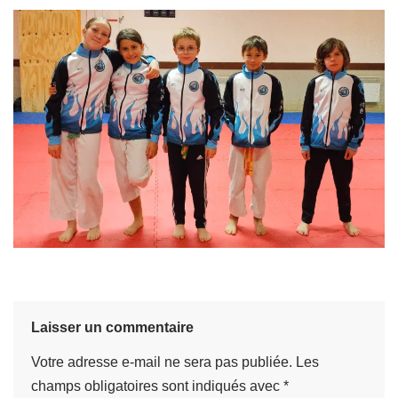
Laisser un commentaire
Votre adresse e-mail ne sera pas publiée.
Les
champs obligatoires sont indiqués avec
*