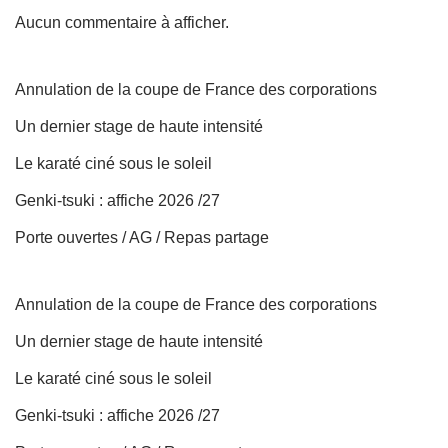
Aucun commentaire à afficher.
Annulation de la coupe de France des corporations
Un dernier stage de haute intensité
Le karaté ciné sous le soleil
Genki-tsuki : affiche 2026 /27
Porte ouvertes / AG / Repas partage
Annulation de la coupe de France des corporations
Un dernier stage de haute intensité
Le karaté ciné sous le soleil
Genki-tsuki : affiche 2026 /27