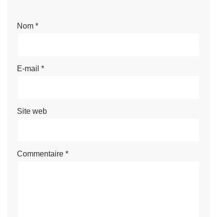
Nom
*
E-mail
*
Site web
Commentaire
*