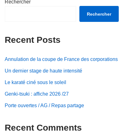
Rechercher
Rechercher
Recent Posts
Annulation de la coupe de France des corporations
Un dernier stage de haute intensité
Le karaté ciné sous le soleil
Genki-tsuki : affiche 2026 /27
Porte ouvertes / AG / Repas partage
Recent Comments