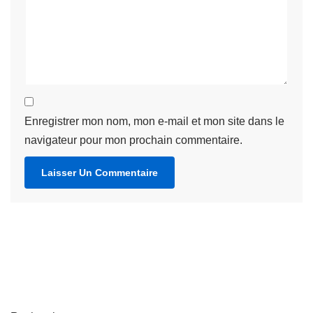
Enregistrer mon nom, mon e-mail et mon site dans le
navigateur pour mon prochain commentaire.