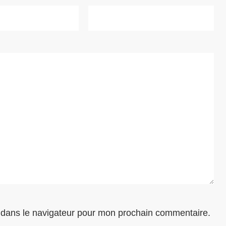
 dans le navigateur pour mon prochain commentaire.