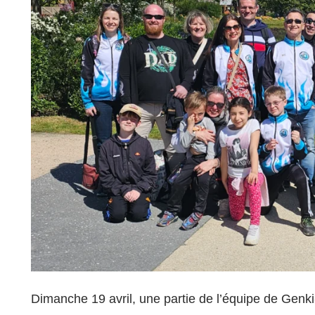
Dimanche 19 avril, une partie de l’équipe de Genki