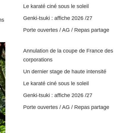
Le karaté ciné sous le soleil
Genki-tsuki : affiche 2026 /27
ns
Porte ouvertes / AG / Repas partage
Annulation de la coupe de France des
corporations
Un dernier stage de haute intensité
Le karaté ciné sous le soleil
Genki-tsuki : affiche 2026 /27
Porte ouvertes / AG / Repas partage