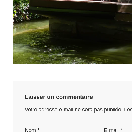
Laisser un commentaire
Votre adresse e-mail ne sera pas publiée.
Les
Nom
*
E-mail
*