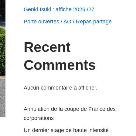
Genki-tsuki : affiche 2026 /27
Porte ouvertes / AG / Repas partage
Recent
Comments
Aucun commentaire à afficher.
Annulation de la coupe de France des
corporations
Un dernier stage de haute intensité