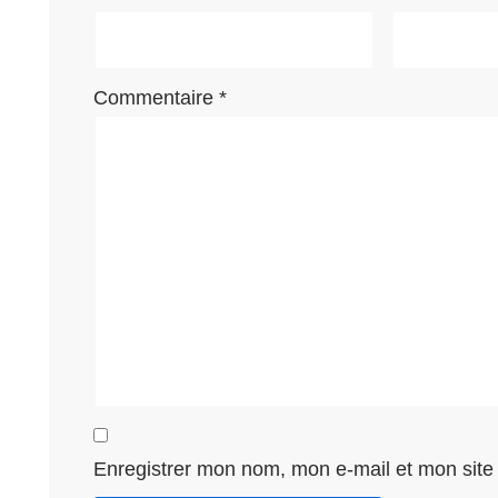
Commentaire
*
Enregistrer mon nom, mon e-mail et mon site