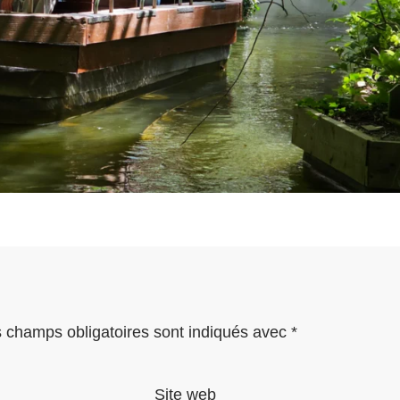
 champs obligatoires sont indiqués avec
*
Site web