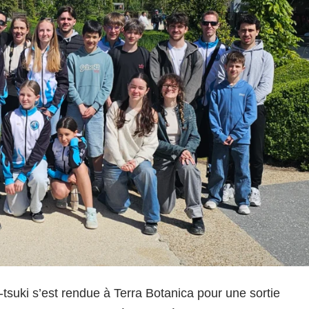
-tsuki s’est rendue à Terra Botanica pour une sortie