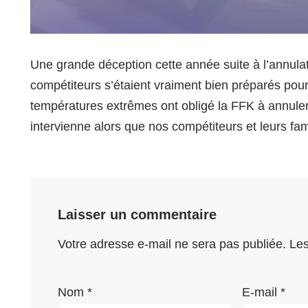
Une grande déception cette année suite à l’annula
compétiteurs s’étaient vraiment bien préparés po
températures extrêmes ont obligé la FFK à annule
intervienne alors que nos compétiteurs et leurs fami
Laisser un commentaire
Votre adresse e-mail ne sera pas publiée.
Les
Nom
*
E-mail
*