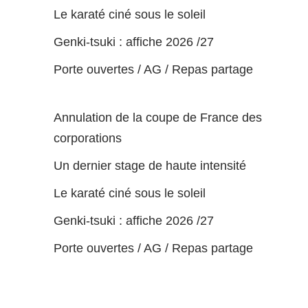
Le karaté ciné sous le soleil
Genki-tsuki : affiche 2026 /27
Porte ouvertes / AG / Repas partage
Annulation de la coupe de France des
corporations
Un dernier stage de haute intensité
Le karaté ciné sous le soleil
Genki-tsuki : affiche 2026 /27
Porte ouvertes / AG / Repas partage