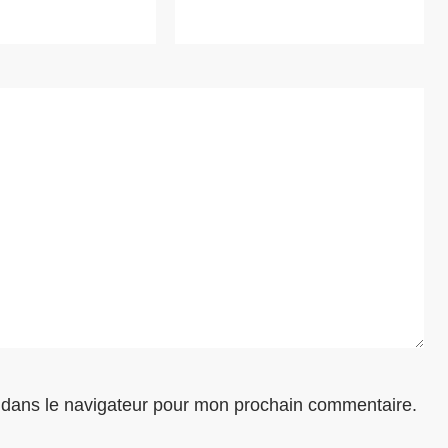
 dans le navigateur pour mon prochain commentaire.