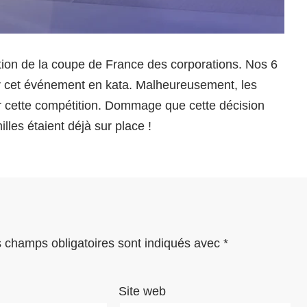
tion de la coupe de France des corporations. Nos 6
ur cet événement en kata. Malheureusement, les
r cette compétition. Dommage que cette décision
lles étaient déjà sur place !
 champs obligatoires sont indiqués avec
*
Site web