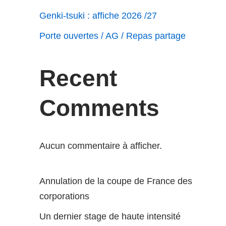
Genki-tsuki : affiche 2026 /27
Porte ouvertes / AG / Repas partage
Recent
Comments
Aucun commentaire à afficher.
Annulation de la coupe de France des
corporations
Un dernier stage de haute intensité