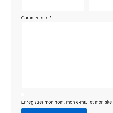
Commentaire
*
Enregistrer mon nom, mon e-mail et mon site