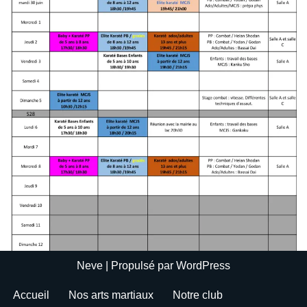
Neve
| Propulsé par
WordPress
Accueil
Nos arts martiaux
Notre club